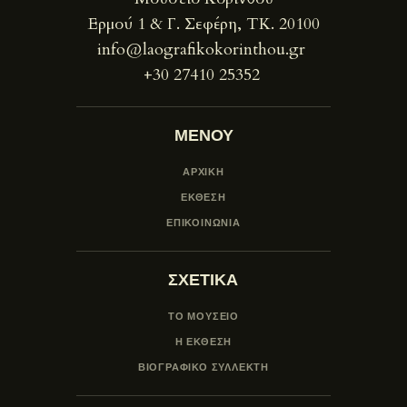
Ερμού 1 & Γ. Σεφέρη, ΤΚ. 20100
info@laografikokorinthou.gr
+30 27410 25352
ΜΕΝΟΥ
ΑΡΧΙΚΗ
ΕΚΘΕΣΗ
ΕΠΙΚΟΙΝΩΝΙΑ
ΣΧΕΤΙΚΑ
ΤΟ ΜΟΥΣΕΙΟ
Η ΕΚΘΕΣΗ
ΒΙΟΓΡΑΦΙΚΟ ΣΥΛΛΕΚΤΗ