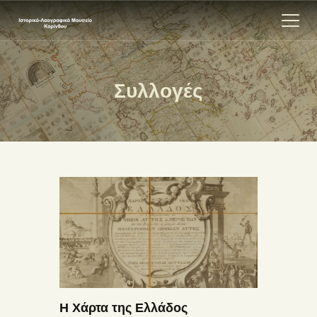
Συλλογές
ΑΡΧΙΚΗ
ΕΚΘΕΣΗ
ΣΧΕΤΙΚΑ
ΕΠΙΚΟΙΝΩΝΊΑ
Η Χάρτα της Ελλάδος