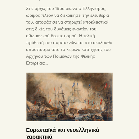
Στις αρχές του 19ου αιώνα o Ελληνισμός,
ώριμος πλέον να διεκδικήσει την ελευθερία
του, αποφάσισε να στηριχτεί αποκλειστικά
στις δικές του δυνάμεις εναντίον του
οθωμανικού δεσποτισμού. Η τελική
πρόθεσή του συμπυκνώνεται στο ακόλουθο
απόσπασμα από το κείμενο κατήχησης του
Αρχηγού των Ποιμένων της Φιλικής
Εταιρείας:…
Ευρωπαϊκά και νεοελληνικά
χαρακτικά