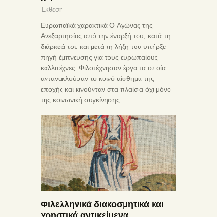
Έκθεση
Ευρωπαϊκά χαρακτικά Ο Αγώνας της
Ανεξαρτησίας από την έναρξή του, κατά τη
διάρκειά του και μετά τη λήξη του υπήρξε
πηγή έμπνευσης για τους ευρωπαίους
καλλιτέχνες. Φιλοτέχνησαν έργα τα οποία
αντανακλούσαν το κοινό αίσθημα της
εποχής και κινούνταν στα πλαίσια όχι μόνο
της κοινωνική συγκίνησης…
Φιλελληνικά διακοσμητικά και
χρηστικά αντικείμενα