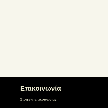
Επικοινωνία
Στοιχεία επικοινωνίας