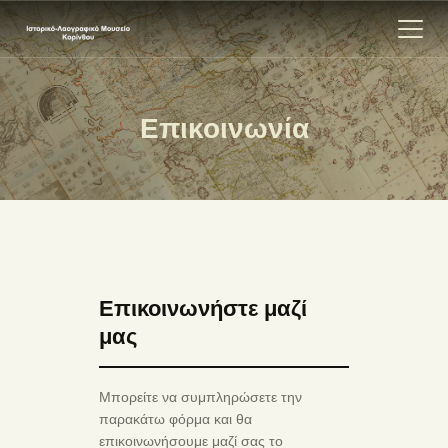
Επικοινωνία
ΑΡΧΙΚΗ
ΕΚΘΕΣΗ
ΣΧΕΤΙΚΑ
ΕΠΙΚΟΙΝΩΝΊΑ
Επικοινωνήστε μαζί
μας
Μπορείτε να συμπληρώσετε την
παρακάτω φόρμα και θα
επικοινωνήσουμε μαζί σας το