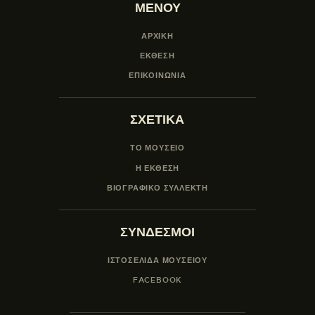
ΜΕΝΟΥ
ΑΡΧΙΚΗ
ΕΚΘΕΣΗ
ΕΠΙΚΟΙΝΩΝΙΑ
ΣΧΕΤΙΚΑ
ΤΟ ΜΟΥΣΕΙΟ
Η ΕΚΘΕΣΗ
ΒΙΟΓΡΑΦΙΚΟ ΣΥΛΛΕΚΤΗ
ΣΥΝΔΕΣΜΟΙ
ΙΣΤΟΣΕΛΙΔΑ ΜΟΥΣΕΊΟΥ
FACEBOOK