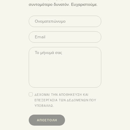
συντομότερο δυνατόν. Ευχαριστούμε.
ΔΕΧΟΜΑΙ ΤΗΝ ΑΠΟΘΗΚΕΥΣΗ ΚΑΙ
ΕΠΕΞΕΡΓΑΣΙΑ ΤΩΝ ΔΕΔΟΜΕΝΩΝ ΠΟΥ
ΥΠΟΒΑΛΛΩ.