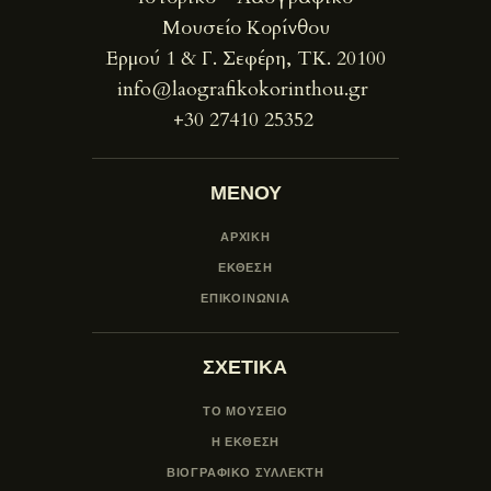
Μουσείο Κορίνθου
Ερμού 1 & Γ. Σεφέρη, ΤΚ. 20100
info@laografikokorinthou.gr
+30 27410 25352
ΜΕΝΟΥ
ΑΡΧΙΚΗ
ΕΚΘΕΣΗ
ΕΠΙΚΟΙΝΩΝΙΑ
ΣΧΕΤΙΚΑ
ΤΟ ΜΟΥΣΕΙΟ
Η ΕΚΘΕΣΗ
ΒΙΟΓΡΑΦΙΚΟ ΣΥΛΛΕΚΤΗ