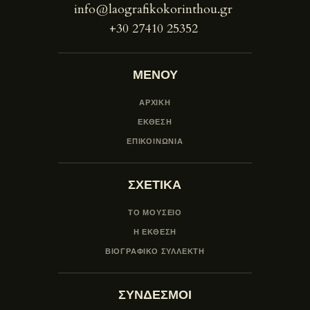
info@laografikokorinthou.gr
+30 27410 25352
ΜΕΝΟΥ
ΑΡΧΙΚΗ
ΕΚΘΕΣΗ
ΕΠΙΚΟΙΝΩΝΙΑ
ΣΧΕΤΙΚΑ
ΤΟ ΜΟΥΣΕΙΟ
Η ΕΚΘΕΣΗ
ΒΙΟΓΡΑΦΙΚΟ ΣΥΛΛΕΚΤΗ
ΣΥΝΔΕΣΜΟΙ