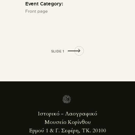
Event Category:
Front page
SLIDE 1
Ιστορικό - Λαογραφικό
Μουσείο Κορίνθου
Ερμού 1 & Γ. Σεφέρη, ΤΚ. 20100