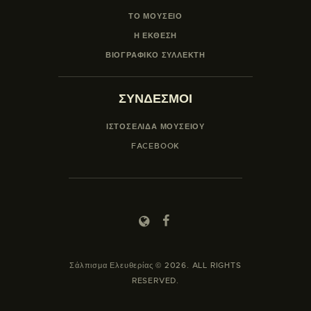
ΤΟ ΜΟΥΣΕΙΟ
Η ΕΚΘΕΣΗ
ΒΙΟΓΡΑΦΙΚΟ ΣΥΛΛΕΚΤΗ
ΣΥΝΔΕΣΜΟΙ
ΙΣΤΟΣΕΛΙΔΑ ΜΟΥΣΕΊΟΥ
FACEBOOK
Σάλπισμα Ελευθερίας © 2026. ALL RIGHTS
RESERVED.