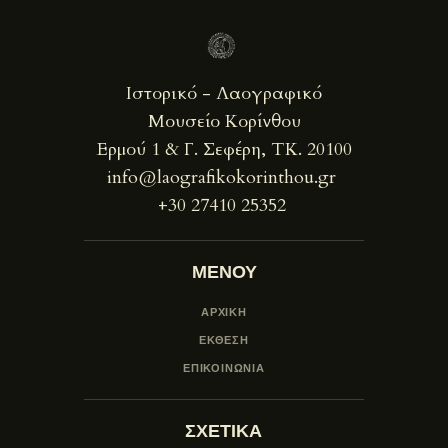
Ιστορικό - Λαογραφικό
Μουσείο Κορίνθου
Ερμού 1 & Γ. Σεφέρη, ΤΚ. 20100
info@laografikokorinthou.gr
+30 27410 25352
ΜΕΝΟΥ
ΑΡΧΙΚΗ
ΕΚΘΕΣΗ
ΕΠΙΚΟΙΝΩΝΙΑ
ΣΧΕΤΙΚΑ