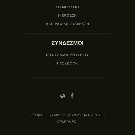
ΤΟ ΜΟΥΣΕΙΟ
Η ΕΚΘΕΣΗ
ΒΙΟΓΡΑΦΙΚΟ ΣΥΛΛΕΚΤΗ
ΣΥΝΔΕΣΜΟΙ
ΙΣΤΟΣΕΛΙΔΑ ΜΟΥΣΕΊΟΥ
FACEBOOK
Σάλπισμα Ελευθερίας © 2026. ALL RIGHTS
RESERVED.