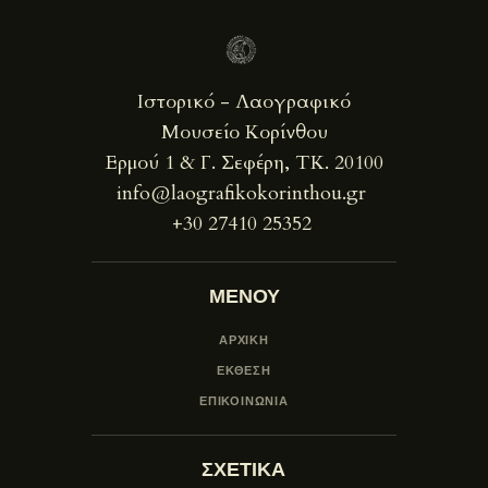
Ιστορικό - Λαογραφικό
Μουσείο Κορίνθου
Ερμού 1 & Γ. Σεφέρη, ΤΚ. 20100
info@laografikokorinthou.gr
+30 27410 25352
ΜΕΝΟΥ
ΑΡΧΙΚΗ
ΕΚΘΕΣΗ
ΕΠΙΚΟΙΝΩΝΙΑ
ΣΧΕΤΙΚΑ