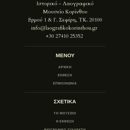
Ιστορικό - Λαογραφικό
Μουσείο Κορίνθου
Ερμού 1 & Γ. Σεφέρη, ΤΚ. 20100
info@laografikokorinthou.gr
+30 27410 25352
ΜΕΝΟΥ
ΑΡΧΙΚΗ
ΕΚΘΕΣΗ
ΕΠΙΚΟΙΝΩΝΙΑ
ΣΧΕΤΙΚΑ
ΤΟ ΜΟΥΣΕΙΟ
Η ΕΚΘΕΣΗ
ΒΙΟΓΡΑΦΙΚΟ ΣΥΛΛΕΚΤΗ