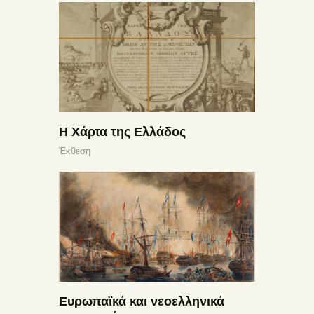
Η Χάρτα της Ελλάδος
Έκθεση
Ευρωπαϊκά και νεοελληνικά