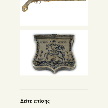
Δείτε επίσης