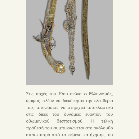
Στις αρχές του 19ου αιώνα o Ελληνισμός,
ώριμος πλέον να διεκδικήσει την ελευθερία
του, αποφάσισε να στηριχτεί αποκλειστικά
στις δικές του δυνάμεις εναντίον του
οθωμανικού δεσποτισμού. Η τελική
πρόθεσή του συμπυκνώνεται στο ακόλουθο
απόσπασμα από το κείμενο κατήχησης του