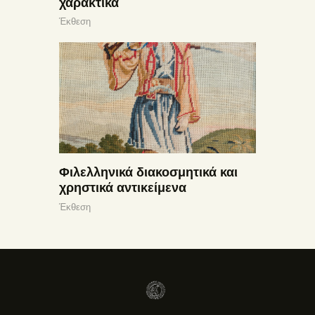
χαρακτικά
Έκθεση
Φιλελληνικά διακοσμητικά και
χρηστικά αντικείμενα
Έκθεση