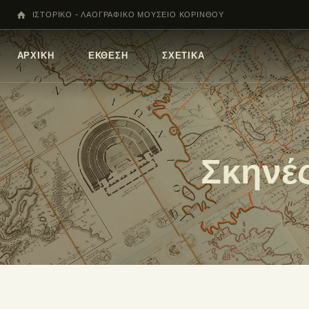
ΙΣΤΟΡΙΚΟ - ΛΑΟΓΡΑΦΙΚΟ ΜΟΥΣΕΙΟ ΚΟΡΙΝΘΟΥ
ΑΡΧΙΚΗ
ΕΚΘΕΣΗ
ΣΧΕΤΙΚΑ
Σκηνές