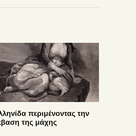
λληνίδα περιμένοντας την
κβαση της μάχης