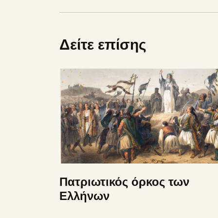
Δείτε επίσης
Πατριωτικός όρκος των
Ελλήνων