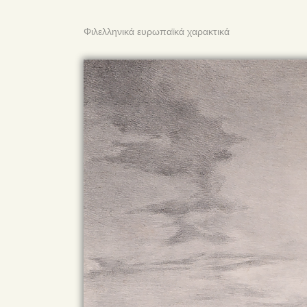
Φιλελληνικά ευρωπαϊκά χαρακτικά