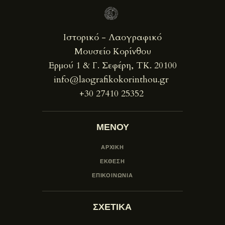
Ιστορικό - Λαογραφικό
Μουσείο Κορίνθου
Ερμού 1 & Γ. Σεφέρη, ΤΚ. 20100
info@laografikokorinthou.gr
+30 27410 25352
ΜΕΝΟΥ
ΑΡΧΙΚΗ
ΕΚΘΕΣΗ
ΕΠΙΚΟΙΝΩΝΙΑ
ΣΧΕΤΙΚΑ