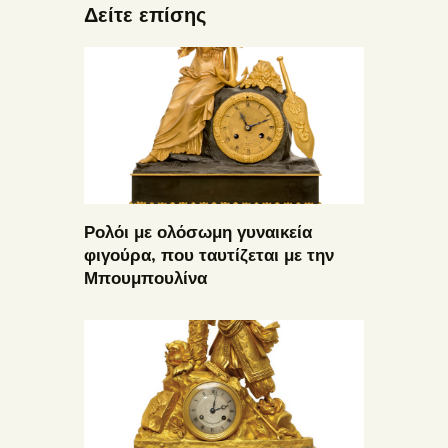
Δείτε επίσης
Ρολόι με ολόσωμη γυναικεία
φιγούρα, που ταυτίζεται με την
Μπουμπουλίνα