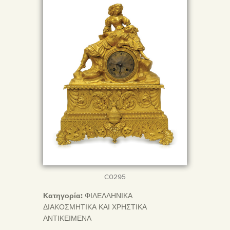
C0295
Κατηγορία:
ΦΙΛΕΛΛΗΝΙΚΑ
ΔΙΑΚΟΣΜΗΤΙΚΑ ΚΑΙ ΧΡΗΣΤΙΚΑ
ΑΝΤΙΚΕΙΜΕΝΑ