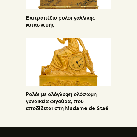
Επιτραπέζιο ρολόι γαλλικής
κατασκευής
Ρολόι με ολόγλυφη ολόσωμη
γυναικεία φιγούρα, που
αποδίδεται στη Madame de Staël