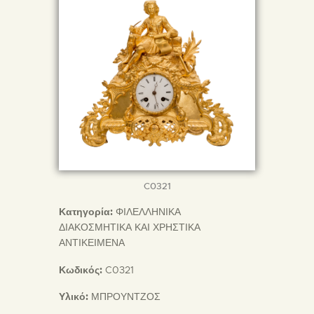
C0321
Κατηγορία:
ΦΙΛΕΛΛΗΝΙΚΑ
ΔΙΑΚΟΣΜΗΤΙΚΑ ΚΑΙ ΧΡΗΣΤΙΚΑ
ΑΝΤΙΚΕΙΜΕΝΑ
Κωδικός:
C0321
Υλικό:
ΜΠΡΟΥΝΤΖΟΣ