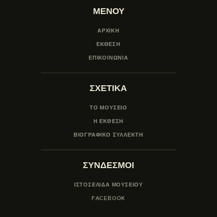
ΜΕΝΟΥ
ΑΡΧΙΚΗ
ΕΚΘΕΣΗ
ΕΠΙΚΟΙΝΩΝΙΑ
ΣΧΕΤΙΚΑ
ΤΟ ΜΟΥΣΕΙΟ
Η ΕΚΘΕΣΗ
ΒΙΟΓΡΑΦΙΚΟ ΣΥΛΛΕΚΤΗ
ΣΥΝΔΕΣΜΟΙ
ΙΣΤΟΣΕΛΙΔΑ ΜΟΥΣΕΊΟΥ
FACEBOOK