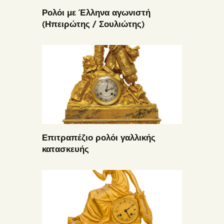
Ρολόι με Έλληνα αγωνιστή
(Ηπειρώτης / Σουλιώτης)
Επιτραπέζιο ρολόι γαλλικής
κατασκευής