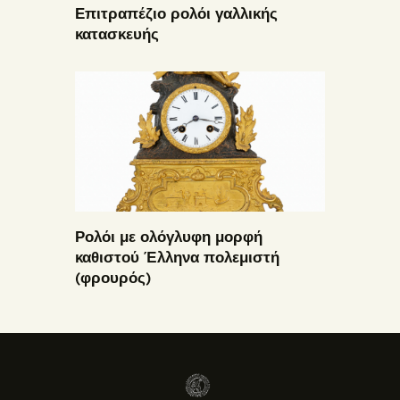
Επιτραπέζιο ρολόι γαλλικής
κατασκευής
Ρολόι με ολόγλυφη μορφή
καθιστού Έλληνα πολεμιστή
(φρουρός)