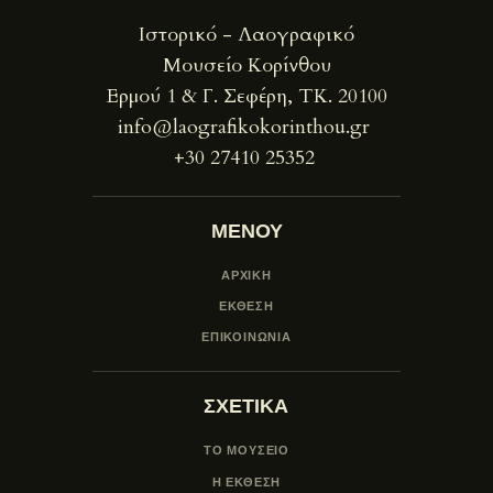
Ιστορικό - Λαογραφικό
Μουσείο Κορίνθου
Ερμού 1 & Γ. Σεφέρη, ΤΚ. 20100
info@laografikokorinthou.gr
+30 27410 25352
ΜΕΝΟΥ
ΑΡΧΙΚΗ
ΕΚΘΕΣΗ
ΕΠΙΚΟΙΝΩΝΙΑ
ΣΧΕΤΙΚΑ
ΤΟ ΜΟΥΣΕΙΟ
Η ΕΚΘΕΣΗ