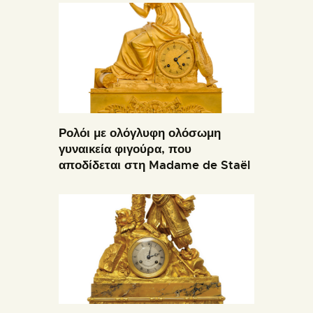
Ρολόι με ολόγλυφη ολόσωμη
γυναικεία φιγούρα, που
αποδίδεται στη Madame de Staël