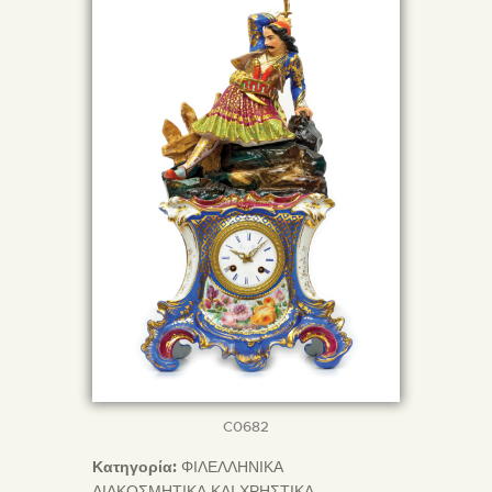
C0682
Κατηγορία:
ΦΙΛΕΛΛΗΝΙΚΑ
ΔΙΑΚΟΣΜΗΤΙΚΑ ΚΑΙ ΧΡΗΣΤΙΚΑ