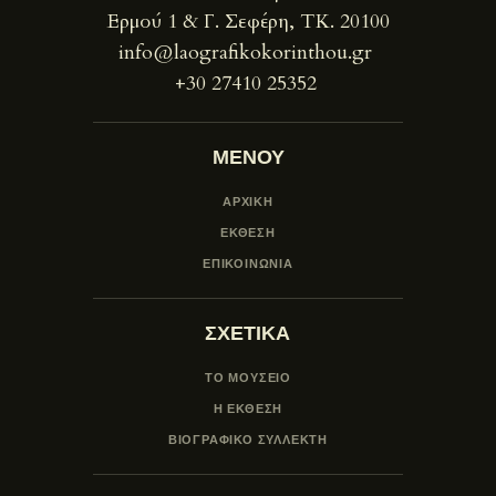
Ερμού 1 & Γ. Σεφέρη, ΤΚ. 20100
info@laografikokorinthou.gr
+30 27410 25352
ΜΕΝΟΥ
ΑΡΧΙΚΗ
ΕΚΘΕΣΗ
ΕΠΙΚΟΙΝΩΝΙΑ
ΣΧΕΤΙΚΑ
ΤΟ ΜΟΥΣΕΙΟ
Η ΕΚΘΕΣΗ
ΒΙΟΓΡΑΦΙΚΟ ΣΥΛΛΕΚΤΗ