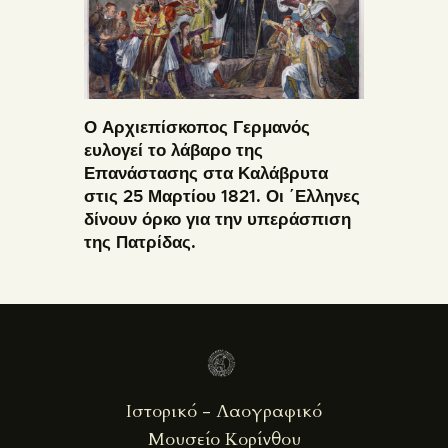
Ο Αρχιεπίσκοπος Γερμανός
ευλογεί το λάβαρο της
Επανάστασης στα Καλάβρυτα
στις 25 Μαρτίου 1821. Οι ΄Ελληνες
δίνουν όρκο για την υπεράσπιση
της Πατρίδας.
Ιστορικό - Λαογραφικό
Μουσείο Κορίνθου