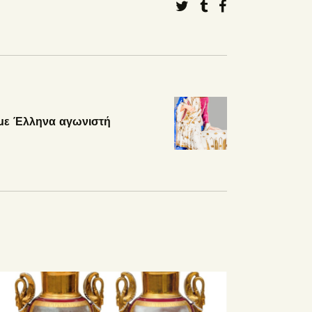
 με Έλληνα αγωνιστή