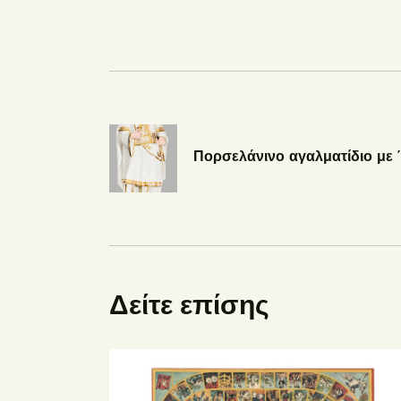
Πορσελάνινο αγαλματίδιο με
Δείτε επίσης