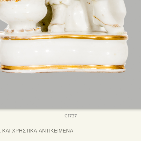
C1737
 ΚΑΙ ΧΡΗΣΤΙΚΑ ΑΝΤΙΚΕΙΜΕΝΑ