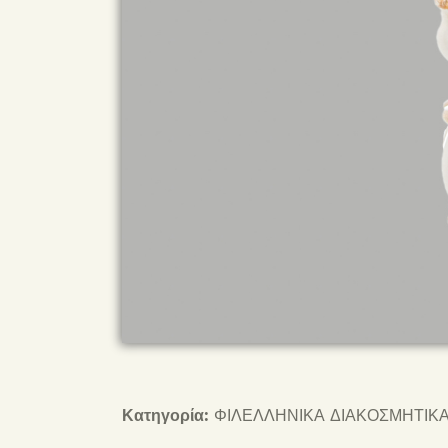
Κατηγορία:
ΦΙΛΕΛΛΗΝΙΚΑ ΔΙΑΚΟΣΜΗΤΙΚΑ