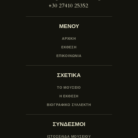
+30 27410 25352
ΜΕΝΟΥ
ΑΡΧΙΚΗ
ΕΚΘΕΣΗ
ΕΠΙΚΟΙΝΩΝΙΑ
ΣΧΕΤΙΚΑ
ΤΟ ΜΟΥΣΕΙΟ
Η ΕΚΘΕΣΗ
ΒΙΟΓΡΑΦΙΚΟ ΣΥΛΛΕΚΤΗ
ΣΥΝΔΕΣΜΟΙ
ΙΣΤΟΣΕΛΙΔΑ ΜΟΥΣΕΊΟΥ