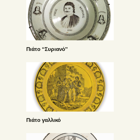
Πιάτο “Συριανό”
Πιάτο γαλλικό