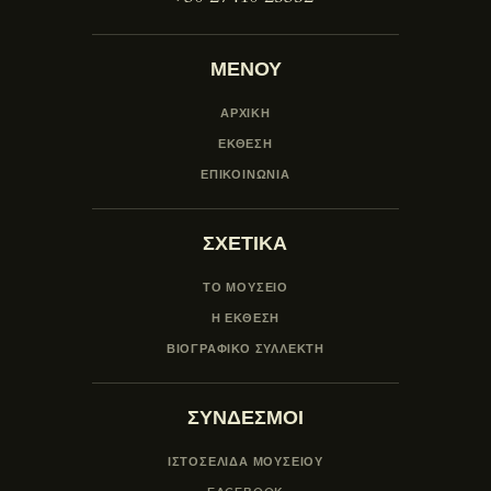
ΜΕΝΟΥ
ΑΡΧΙΚΗ
ΕΚΘΕΣΗ
ΕΠΙΚΟΙΝΩΝΙΑ
ΣΧΕΤΙΚΑ
ΤΟ ΜΟΥΣΕΙΟ
Η ΕΚΘΕΣΗ
ΒΙΟΓΡΑΦΙΚΟ ΣΥΛΛΕΚΤΗ
ΣΥΝΔΕΣΜΟΙ
ΙΣΤΟΣΕΛΙΔΑ ΜΟΥΣΕΊΟΥ