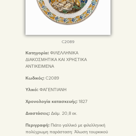
C2089
Κατηγορία:
ΦΙΛΕΛΛΗΝΙΚΑ
ΔΙΑΚΟΣΜΗΤΙΚΑ ΚΑΙ ΧΡΗΣΤΙΚΑ
ΑΝΤΙΚΕΙΜΕΝΑ
Κωδικός:
C2089
Υλικό:
ΦΑΓΕΝΤΙΑΝΗ
Χρονολογία κατασκευής:
1827
Διαστάσεις:
Διάμ. 20,8 εκ.
Περιγραφή:
Πιάτο γαλλικό με φιλελληνική
πολύχρωμη παράσταση: Άλωση τουρκικού