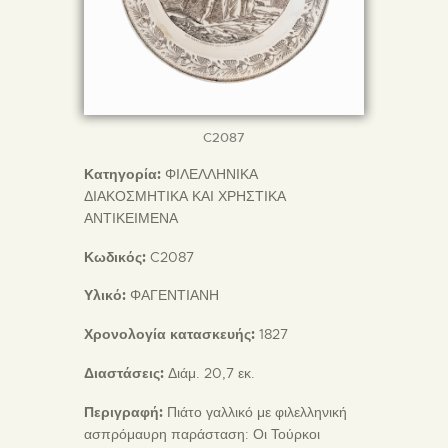
C2087
Κατηγορία:
ΦΙΛΕΛΛΗΝΙΚΑ
ΔΙΑΚΟΣΜΗΤΙΚΑ ΚΑΙ ΧΡΗΣΤΙΚΑ
ΑΝΤΙΚΕΙΜΕΝΑ
Κωδικός:
C2087
Υλικό:
ΦΑΓΕΝΤΙΑΝΗ
Χρονολογία κατασκευής:
1827
Διαστάσεις:
Διάμ. 20,7 εκ.
Περιγραφή:
Πιάτο γαλλικό με φιλελληνική
ασπρόμαυρη παράσταση: Οι Τούρκοι