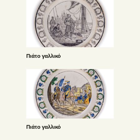
Πιάτο γαλλικό
Πιάτο γαλλικό