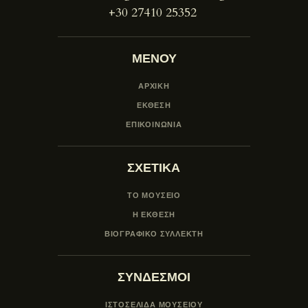
+30 27410 25352
ΜΕΝΟΥ
ΑΡΧΙΚΗ
ΕΚΘΕΣΗ
ΕΠΙΚΟΙΝΩΝΙΑ
ΣΧΕΤΙΚΑ
ΤΟ ΜΟΥΣΕΙΟ
Η ΕΚΘΕΣΗ
ΒΙΟΓΡΑΦΙΚΟ ΣΥΛΛΕΚΤΗ
ΣΥΝΔΕΣΜΟΙ
ΙΣΤΟΣΕΛΙΔΑ ΜΟΥΣΕΊΟΥ