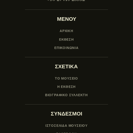
ΜΕΝΟΥ
ΑΡΧΙΚΗ
ΕΚΘΕΣΗ
ΕΠΙΚΟΙΝΩΝΙΑ
ΣΧΕΤΙΚΑ
ΤΟ ΜΟΥΣΕΙΟ
Η ΕΚΘΕΣΗ
ΒΙΟΓΡΑΦΙΚΟ ΣΥΛΛΕΚΤΗ
ΣΥΝΔΕΣΜΟΙ
ΙΣΤΟΣΕΛΙΔΑ ΜΟΥΣΕΊΟΥ