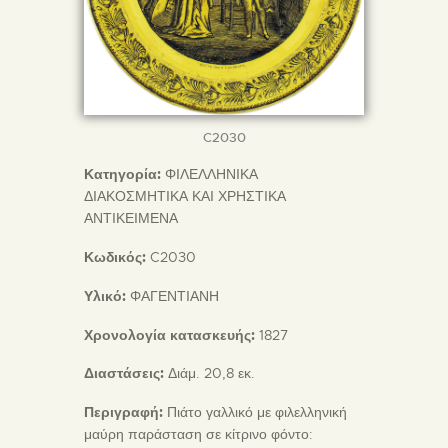
C2030
Κατηγορία:
ΦΙΛΕΛΛΗΝΙΚΑ
ΔΙΑΚΟΣΜΗΤΙΚΑ ΚΑΙ ΧΡΗΣΤΙΚΑ
ΑΝΤΙΚΕΙΜΕΝΑ
Κωδικός:
C2030
Υλικό:
ΦΑΓΕΝΤΙΑΝΗ
Χρονολογία κατασκευής:
1827
Διαστάσεις:
Διάμ. 20,8 εκ.
Περιγραφή:
Πιάτο γαλλικό με φιλελληνική
μαύρη παράσταση σε κίτρινο φόντο: