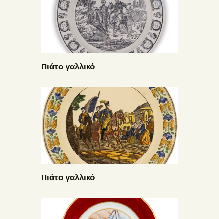
Πιάτο γαλλικό
Πιάτο γαλλικό