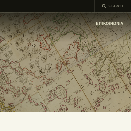
ΕΠΙΚΟΙΝΩΝΊΑ