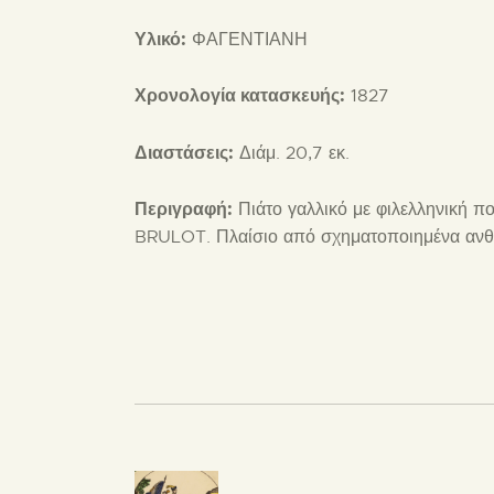
Υλικό:
ΦΑΓΕΝΤΙΑΝΗ
Χρονολογία κατασκευής:
1827
Διαστάσεις:
Διάμ. 20,7 εκ.
Περιγραφή:
Πιάτο γαλλικό με φιλελληνική
BRULOT. Πλαίσιο από σχηματοποιημένα ανθ