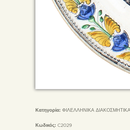
Κατηγορία:
ΦΙΛΕΛΛΗΝΙΚΑ ΔΙΑΚΟΣΜΗΤΙΚΑ
Κωδικός:
C2029