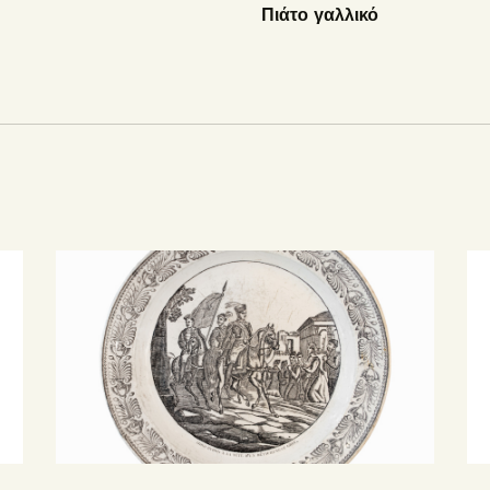
Πιάτο γαλλικό