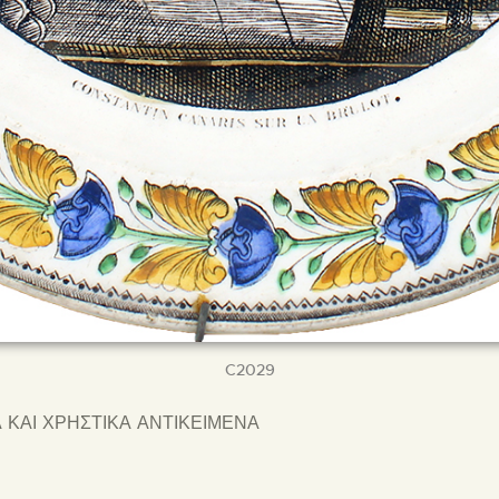
C2029
 ΚΑΙ ΧΡΗΣΤΙΚΑ ΑΝΤΙΚΕΙΜΕΝΑ