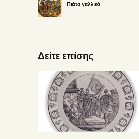
Πιάτο γαλλικό
Δείτε επίσης