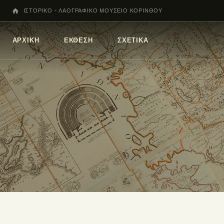
ΙΣΤΟΡΙΚΟ - ΛΑΟΓΡΑΦΙΚΟ ΜΟΥΣΕΙΟ ΚΟΡΙΝΘΟΥ
ΑΡΧΙΚΗ
ΕΚΘΕΣΗ
ΣΧΕΤΙΚΑ