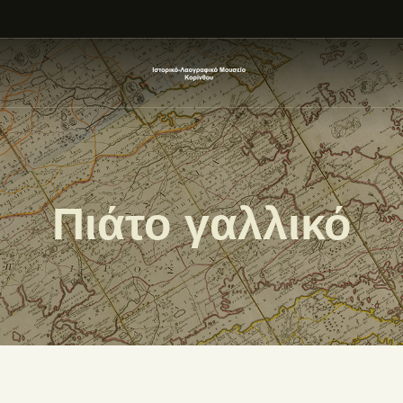
ΑΡΧΙΚΗ
ΕΚΘΕΣΗ
ΣΧΕΤΙΚΑ
ΕΠΙΚΟΙΝΩΝΊΑ
Πιάτο γαλλικό