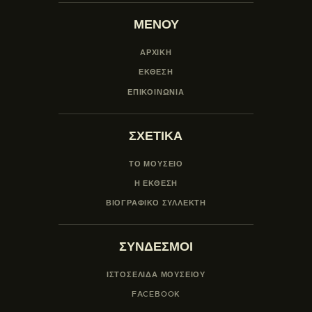
ΜΕΝΟΥ
ΑΡΧΙΚΗ
ΕΚΘΕΣΗ
ΕΠΙΚΟΙΝΩΝΙΑ
ΣΧΕΤΙΚΑ
ΤΟ ΜΟΥΣΕΙΟ
Η ΕΚΘΕΣΗ
ΒΙΟΓΡΑΦΙΚΟ ΣΥΛΛΕΚΤΗ
ΣΥΝΔΕΣΜΟΙ
ΙΣΤΟΣΕΛΙΔΑ ΜΟΥΣΕΊΟΥ
FACEBOOK