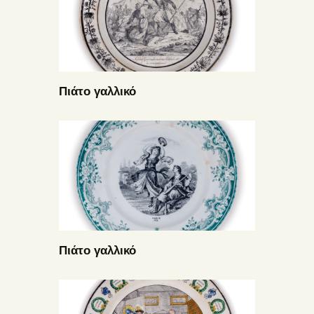
Πιάτο γαλλικό
Πιάτο γαλλικό