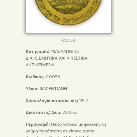
C0053
Κατηγορία:
ΦΙΛΕΛΛΗΝΙΚΑ
ΔΙΑΚΟΣΜΗΤΙΚΑ ΚΑΙ ΧΡΗΣΤΙΚΑ
ΑΝΤΙΚΕΙΜΕΝΑ
Κωδικός:
C0053
Υλικό:
ΦΑΓΕΝΤΙΑΝΗ
Χρονολογία κατασκευής:
1827
Διαστάσεις:
Διάμ. 20,8 εκ.
Περιγραφή:
Πιάτο γαλλικό με φιλελληνική
μαύρη παράσταση σε κίτρινο φόντο: