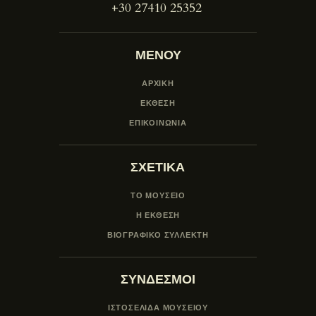
+30 27410 25352
ΜΕΝΟΥ
ΑΡΧΙΚΗ
ΕΚΘΕΣΗ
ΕΠΙΚΟΙΝΩΝΙΑ
ΣΧΕΤΙΚΑ
ΤΟ ΜΟΥΣΕΙΟ
Η ΕΚΘΕΣΗ
ΒΙΟΓΡΑΦΙΚΟ ΣΥΛΛΕΚΤΗ
ΣΥΝΔΕΣΜΟΙ
ΙΣΤΟΣΕΛΙΔΑ ΜΟΥΣΕΊΟΥ