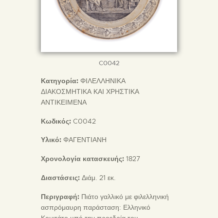
C0042
Κατηγορία:
ΦΙΛΕΛΛΗΝΙΚΑ
ΔΙΑΚΟΣΜΗΤΙΚΑ ΚΑΙ ΧΡΗΣΤΙΚΑ
ΑΝΤΙΚΕΙΜΕΝΑ
Κωδικός:
C0042
Υλικό:
ΦΑΓΕΝΤΙΑΝΗ
Χρονολογία κατασκευής:
1827
Διαστάσεις:
Διάμ. 21 εκ.
Περιγραφή:
Πιάτο γαλλικό με φιλελληνική
ασπρόμαυρη παράσταση: Ελληνικό
Κομιτάτο υπό την προεδρία του