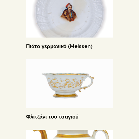
Πιάτο γερμανικό (Meissen)
Φλιτζάνι του τσαγιού