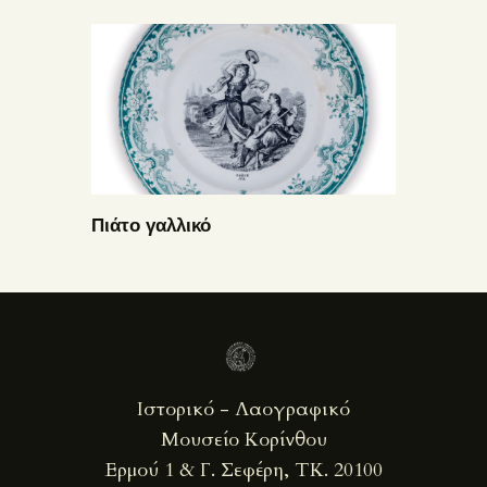
Πιάτο γαλλικό
Ιστορικό - Λαογραφικό
Μουσείο Κορίνθου
Ερμού 1 & Γ. Σεφέρη, ΤΚ. 20100