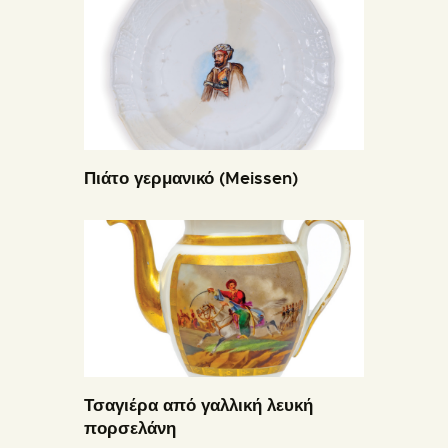
Πιάτο γερμανικό (Meissen)
Τσαγιέρα από γαλλική λευκή
πορσελάνη