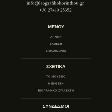
info@laografikokorinthou.gr
+30 27410 25352
ΜΕΝΟΥ
ΑΡΧΙΚΗ
ΕΚΘΕΣΗ
ΕΠΙΚΟΙΝΩΝΙΑ
ΣΧΕΤΙΚΑ
ΤΟ ΜΟΥΣΕΙΟ
Η ΕΚΘΕΣΗ
ΒΙΟΓΡΑΦΙΚΟ ΣΥΛΛΕΚΤΗ
ΣΥΝΔΕΣΜΟΙ