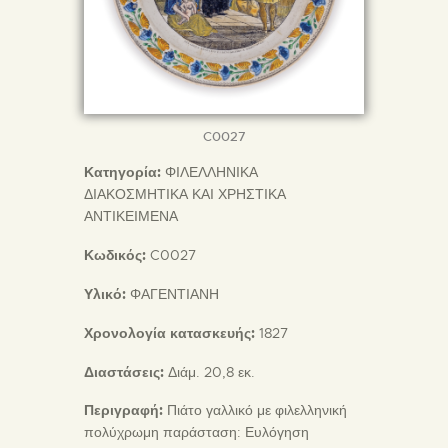
C0027
Κατηγορία:
ΦΙΛΕΛΛΗΝΙΚΑ
ΔΙΑΚΟΣΜΗΤΙΚΑ ΚΑΙ ΧΡΗΣΤΙΚΑ
ΑΝΤΙΚΕΙΜΕΝΑ
Κωδικός:
C0027
Υλικό:
ΦΑΓΕΝΤΙΑΝΗ
Χρονολογία κατασκευής:
1827
Διαστάσεις:
Διάμ. 20,8 εκ.
Περιγραφή:
Πιάτο γαλλικό με φιλελληνική
πολύχρωμη παράσταση: Ευλόγηση