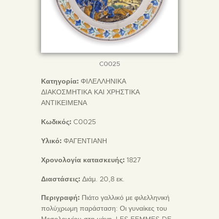
C0025
Κατηγορία:
ΦΙΛΕΛΛΗΝΙΚΑ
ΔΙΑΚΟΣΜΗΤΙΚΑ ΚΑΙ ΧΡΗΣΤΙΚΑ
ΑΝΤΙΚΕΙΜΕΝΑ
Κωδικός:
C0025
Υλικό:
ΦΑΓΕΝΤΙΑΝΗ
Χρονολογία κατασκευής:
1827
Διαστάσεις:
Διάμ. 20,8 εκ.
Περιγραφή:
Πιάτο γαλλικό με φιλελληνική
πολύχρωμη παράσταση: Οι γυναίκες του