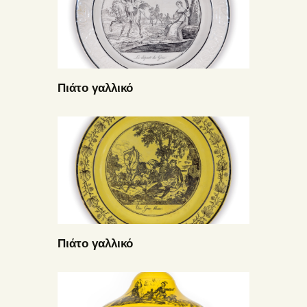
Πιάτο γαλλικό
Πιάτο γαλλικό