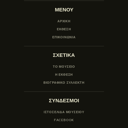
ΜΕΝΟΥ
ΑΡΧΙΚΗ
ΕΚΘΕΣΗ
ΕΠΙΚΟΙΝΩΝΙΑ
ΣΧΕΤΙΚΑ
ΤΟ ΜΟΥΣΕΙΟ
Η ΕΚΘΕΣΗ
ΒΙΟΓΡΑΦΙΚΟ ΣΥΛΛΕΚΤΗ
ΣΥΝΔΕΣΜΟΙ
ΙΣΤΟΣΕΛΙΔΑ ΜΟΥΣΕΊΟΥ
FACEBOOK