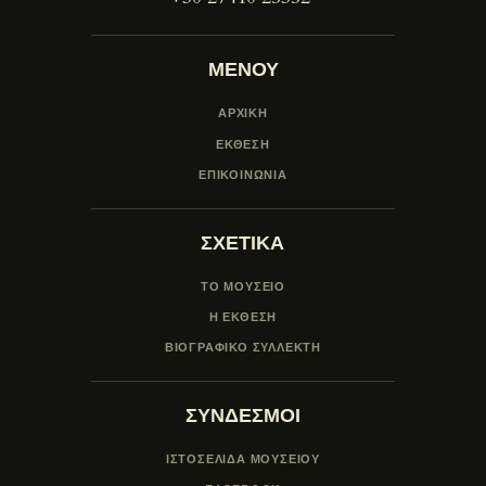
ΜΕΝΟΥ
ΑΡΧΙΚΗ
ΕΚΘΕΣΗ
ΕΠΙΚΟΙΝΩΝΙΑ
ΣΧΕΤΙΚΑ
ΤΟ ΜΟΥΣΕΙΟ
Η ΕΚΘΕΣΗ
ΒΙΟΓΡΑΦΙΚΟ ΣΥΛΛΕΚΤΗ
ΣΥΝΔΕΣΜΟΙ
ΙΣΤΟΣΕΛΙΔΑ ΜΟΥΣΕΊΟΥ