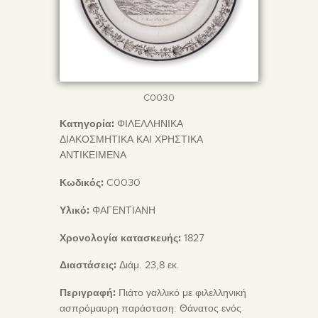
C0030
Κατηγορία:
ΦΙΛΕΛΛΗΝΙΚΑ
ΔΙΑΚΟΣΜΗΤΙΚΑ ΚΑΙ ΧΡΗΣΤΙΚΑ
ΑΝΤΙΚΕΙΜΕΝΑ
Κωδικός:
C0030
Υλικό:
ΦΑΓΕΝΤΙΑΝΗ
Χρονολογία κατασκευής:
1827
Διαστάσεις:
Διάμ. 23,8 εκ.
Περιγραφή:
Πιάτο γαλλικό με φιλελληνική
ασπρόμαυρη παράσταση: Θάνατος ενός