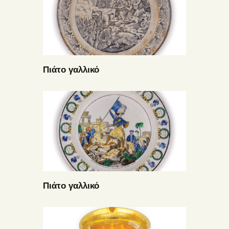
Πιάτο γαλλικό
Πιάτο γαλλικό