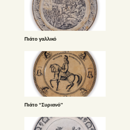
Πιάτο γαλλικό
Πιάτο “Συριανό”