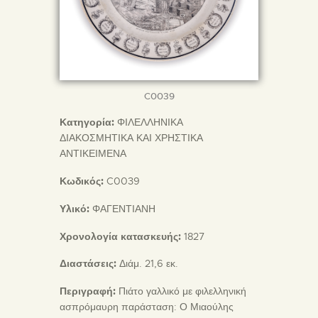
C0039
Κατηγορία:
ΦΙΛΕΛΛΗΝΙΚΑ
ΔΙΑΚΟΣΜΗΤΙΚΑ ΚΑΙ ΧΡΗΣΤΙΚΑ
ΑΝΤΙΚΕΙΜΕΝΑ
Κωδικός:
C0039
Υλικό:
ΦΑΓΕΝΤΙΑΝΗ
Χρονολογία κατασκευής:
1827
Διαστάσεις:
Διάμ. 21,6 εκ.
Περιγραφή:
Πιάτο γαλλικό με φιλελληνική
ασπρόμαυρη παράσταση: Ο Μιαούλης