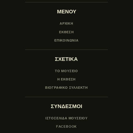
ΜΕΝΟΥ
ΑΡΧΙΚΗ
ΕΚΘΕΣΗ
ΕΠΙΚΟΙΝΩΝΙΑ
ΣΧΕΤΙΚΑ
ΤΟ ΜΟΥΣΕΙΟ
Η ΕΚΘΕΣΗ
ΒΙΟΓΡΑΦΙΚΟ ΣΥΛΛΕΚΤΗ
ΣΥΝΔΕΣΜΟΙ
ΙΣΤΟΣΕΛΙΔΑ ΜΟΥΣΕΊΟΥ
FACEBOOK