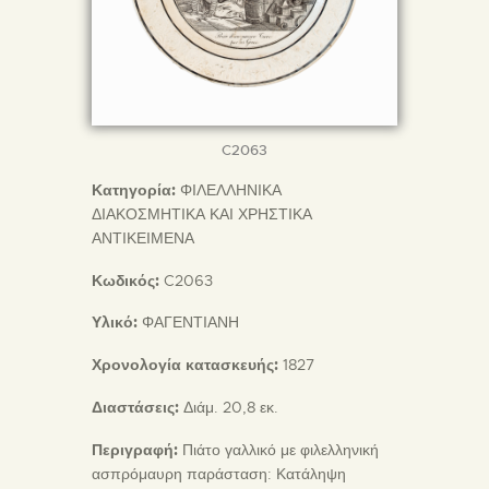
C2063
Κατηγορία:
ΦΙΛΕΛΛΗΝΙΚΑ
ΔΙΑΚΟΣΜΗΤΙΚΑ ΚΑΙ ΧΡΗΣΤΙΚΑ
ΑΝΤΙΚΕΙΜΕΝΑ
Κωδικός:
C2063
Υλικό:
ΦΑΓΕΝΤΙΑΝΗ
Χρονολογία κατασκευής:
1827
Διαστάσεις:
Διάμ. 20,8 εκ.
Περιγραφή:
Πιάτο γαλλικό με φιλελληνική
ασπρόμαυρη παράσταση: Κατάληψη