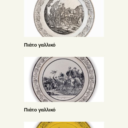
Πιάτο γαλλικό
Πιάτο γαλλικό