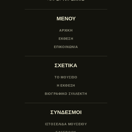
ΜΕΝΟΥ
ΑΡΧΙΚΗ
ΕΚΘΕΣΗ
ΕΠΙΚΟΙΝΩΝΙΑ
ΣΧΕΤΙΚΑ
ΤΟ ΜΟΥΣΕΙΟ
Η ΕΚΘΕΣΗ
ΒΙΟΓΡΑΦΙΚΟ ΣΥΛΛΕΚΤΗ
ΣΥΝΔΕΣΜΟΙ
ΙΣΤΟΣΕΛΙΔΑ ΜΟΥΣΕΊΟΥ