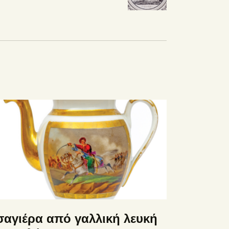
σαγιέρα από γαλλική λευκή