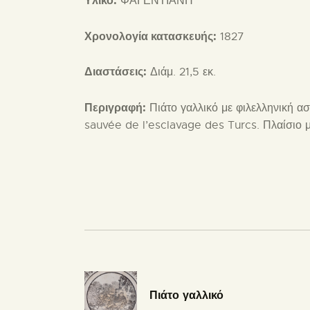
Υλικό:
ΦΑΓΕΝΤΙΑΝΗ
Χρονολογία κατασκευής:
1827
Διαστάσεις:
Διάμ. 21,5 εκ.
Περιγραφή:
Πιάτο γαλλικό με φιλελληνική 
sauvée de l’esclavage des Turcs. Πλαίσιο 
Πιάτο γαλλικό