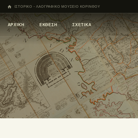
ΙΣΤΟΡΙΚΟ - ΛΑΟΓΡΑΦΙΚΟ ΜΟΥΣΕΙΟ ΚΟΡΙΝΘΟΥ
ΑΡΧΙΚΗ
ΕΚΘΕΣΗ
ΣΧΕΤΙΚΑ