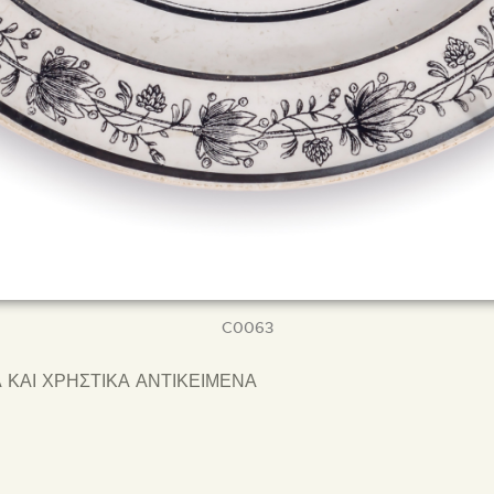
C0063
 ΚΑΙ ΧΡΗΣΤΙΚΑ ΑΝΤΙΚΕΙΜΕΝΑ