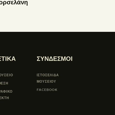
ορσελάνη
ΕΤΙΚΑ
ΣΥΝΔΕΣΜΟΙ
ΟΥΣΕΙΟ
ΙΣΤΟΣΕΛΙΔΑ
ΜΟΥΣΕΊΟΥ
ΘΕΣΗ
FACEBOOK
ΡΑΦΙΚΟ
ΕΚΤΗ