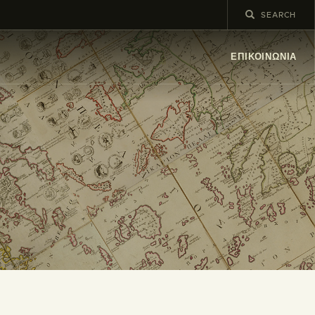
ΕΠΙΚΟΙΝΩΝΊΑ