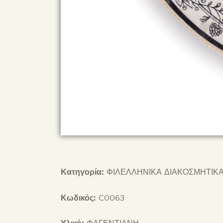
Κατηγορία:
ΦΙΛΕΛΛΗΝΙΚΑ ΔΙΑΚΟΣΜΗΤΙΚΑ
Κωδικός:
C0063