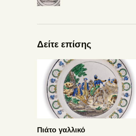
Δείτε επίσης
Πιάτο γαλλικό