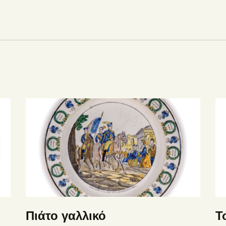
Πιάτο γαλλικό
Τ