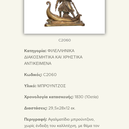
C2060
Κατηγορία:
ΦΙΛΕΛΛΗΝΙΚΑ
ΔΙΑΚΟΣΜΗΤΙΚΑ ΚΑΙ ΧΡΗΣΤΙΚΑ
ΑΝΤΙΚΕΙΜΕΝΑ
Κωδικός:
C2060
Υλικό:
ΜΠΡΟΥΝΤΖΟΣ
Χρονολογία κατασκευής:
1830 (10ετία)
Διαστάσεις:
29,5x28x12 εκ.
Περιγραφή:
Αγαλματίδιο μπρούντζινο,
χωρίς ένδειξη του καλλιτέχνη, με θέμα τον