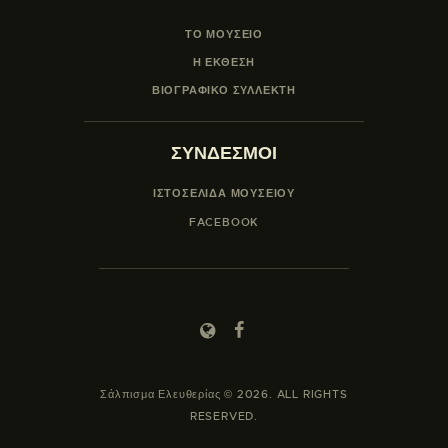
ΤΟ ΜΟΥΣΕΙΟ
Η ΕΚΘΕΣΗ
ΒΙΟΓΡΑΦΙΚΟ ΣΥΛΛΕΚΤΗ
ΣΥΝΔΕΣΜΟΙ
ΙΣΤΟΣΕΛΙΔΑ ΜΟΥΣΕΊΟΥ
FACEBOOK
Σάλπισμα Ελευθερίας © 2026. ALL RIGHTS
RESERVED.