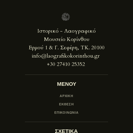
Ιστορικό - Λαογραφικό
Μουσείο Κορίνθου
Ερμού 1 & Γ. Σεφέρη, ΤΚ. 20100
info@laografikokorinthou.gr
+30 27410 25352
ΜΕΝΟΥ
ΑΡΧΙΚΗ
ΕΚΘΕΣΗ
ΕΠΙΚΟΙΝΩΝΙΑ
ΣΧΕΤΙΚΑ