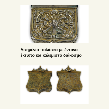
Ασημένια παλάσκα με έντονα
έκτυπο και καλεμιστό διάκοσμο