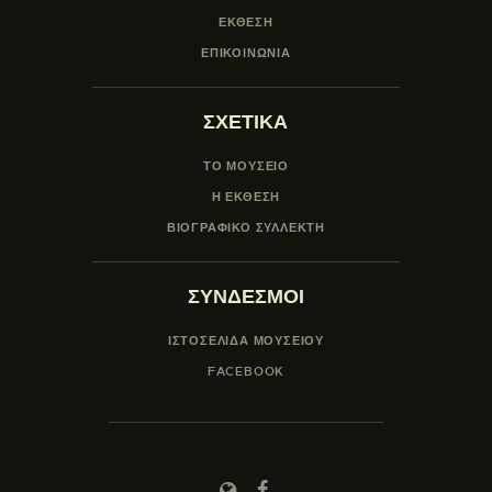
ΕΚΘΕΣΗ
ΕΠΙΚΟΙΝΩΝΙΑ
ΣΧΕΤΙΚΑ
ΤΟ ΜΟΥΣΕΙΟ
Η ΕΚΘΕΣΗ
ΒΙΟΓΡΑΦΙΚΟ ΣΥΛΛΕΚΤΗ
ΣΥΝΔΕΣΜΟΙ
ΙΣΤΟΣΕΛΙΔΑ ΜΟΥΣΕΊΟΥ
FACEBOOK