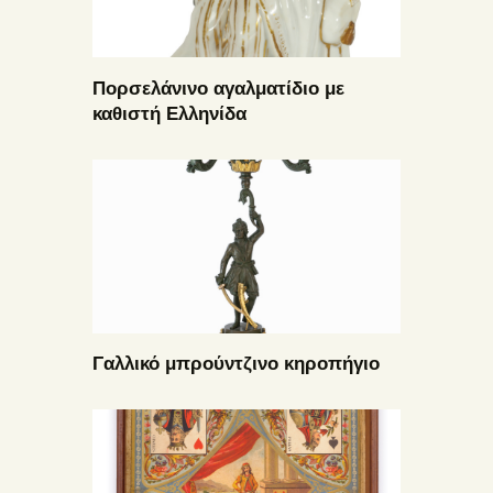
Πορσελάνινο αγαλματίδιο με
καθιστή Ελληνίδα
Γαλλικό μπρούντζινο κηροπήγιο