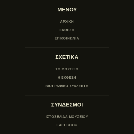
ΜΕΝΟΥ
ΑΡΧΙΚΗ
ΕΚΘΕΣΗ
ΕΠΙΚΟΙΝΩΝΙΑ
ΣΧΕΤΙΚΑ
ΤΟ ΜΟΥΣΕΙΟ
Η ΕΚΘΕΣΗ
ΒΙΟΓΡΑΦΙΚΟ ΣΥΛΛΕΚΤΗ
ΣΥΝΔΕΣΜΟΙ
ΙΣΤΟΣΕΛΙΔΑ ΜΟΥΣΕΊΟΥ
FACEBOOK