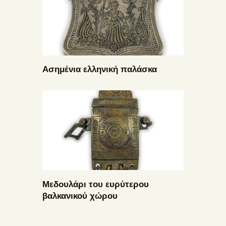
Ασημένια ελληνική παλάσκα
Μεδουλάρι του ευρύτερου
βαλκανικού χώρου