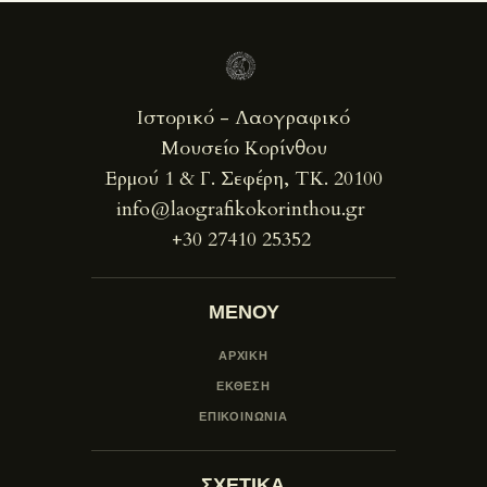
Ιστορικό - Λαογραφικό
Μουσείο Κορίνθου
Ερμού 1 & Γ. Σεφέρη, ΤΚ. 20100
info@laografikokorinthou.gr
+30 27410 25352
ΜΕΝΟΥ
ΑΡΧΙΚΗ
ΕΚΘΕΣΗ
ΕΠΙΚΟΙΝΩΝΙΑ
ΣΧΕΤΙΚΑ