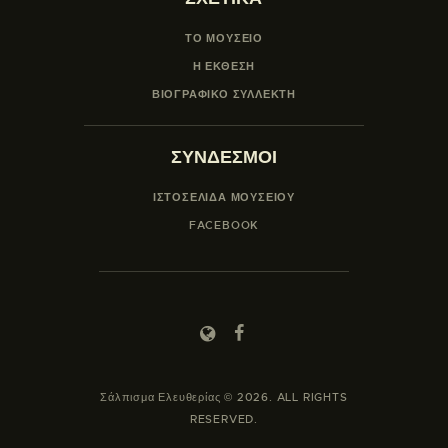
ΤΟ ΜΟΥΣΕΙΟ
Η ΕΚΘΕΣΗ
ΒΙΟΓΡΑΦΙΚΟ ΣΥΛΛΕΚΤΗ
ΣΥΝΔΕΣΜΟΙ
ΙΣΤΟΣΕΛΙΔΑ ΜΟΥΣΕΊΟΥ
FACEBOOK
Σάλπισμα Ελευθερίας © 2026. ALL RIGHTS
RESERVED.