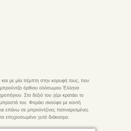
 και με μία πέμπτη στην κορυφή τους, που
ο μπρούντζο όρθιου ολόσωμου Έλληνα
ροπήγιου. Στο δεξιό του χέρι κρατάει το
μπροστά του. Φοράει σκούφο με κοντή
ίναι επάνω σε μπρούντζινες πατιναρισμένες
ετο επιχρυσωμένο χυτό διάκοσμο.