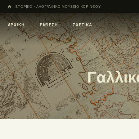
ΙΣΤΟΡΙΚΟ - ΛΑΟΓΡΑΦΙΚΟ ΜΟΥΣΕΙΟ ΚΟΡΙΝΘΟΥ
ΑΡΧΙΚΗ
ΕΚΘΕΣΗ
ΣΧΕΤΙΚΑ
Γαλλικ