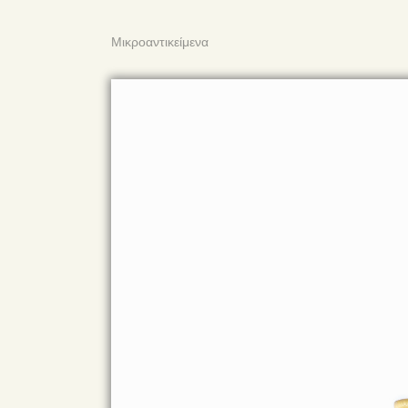
Μικροαντικείμενα