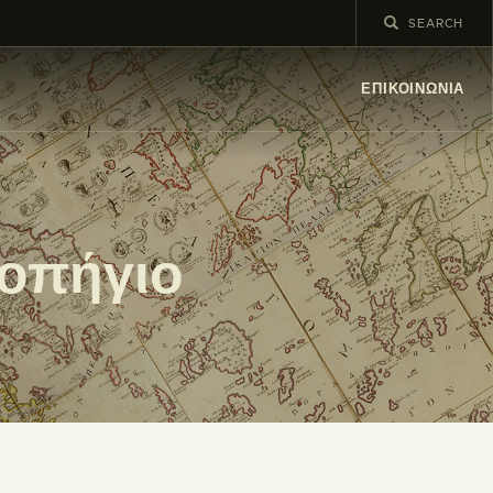
ΕΠΙΚΟΙΝΩΝΊΑ
ροπήγιο