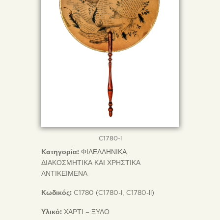
C1780-I
Κατηγορία:
ΦΙΛΕΛΛΗΝΙΚΑ
ΔΙΑΚΟΣΜΗΤΙΚΑ ΚΑΙ ΧΡΗΣΤΙΚΑ
ΑΝΤΙΚΕΙΜΕΝΑ
Κωδικός:
C1780 (C1780-I, C1780-II)
Υλικό:
ΧΑΡΤΙ – ΞΥΛΟ