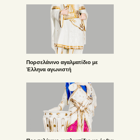
Πορσελάνινο αγαλματίδιο με
Έλληνα αγωνιστή