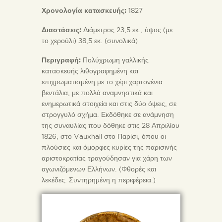
Χρονολογία κατασκευής:
1827
Διαστάσεις:
Διάμετρος 23,5 εκ., ύψος (με
το χερούλι) 38,5 εκ. (συνολικά)
Περιγραφή:
Πολύχρωμη γαλλικής
κατασκευής λιθογραφημένη και
επιχρωματισμένη με το χέρι χαρτονένια
βεντάλια, με πολλά αναμνηστικά και
ενημερωτικά στοιχεία και στις δύο όψεις, σε
στρογγυλό σχήμα. Εκδόθηκε σε ανάμνηση
της συναυλίας που δόθηκε στις 28 Απριλίου
1826, στο Vauxhall στο Παρίσι, όπου οι
πλούσιες και όμορφες κυρίες της παρισινής
αριστοκρατίας τραγούδησαν για χάρη των
αγωνιζόμενων Ελλήνων. (Φθορές και
λεκέδες. Συντηρημένη η περιφέρεια.)