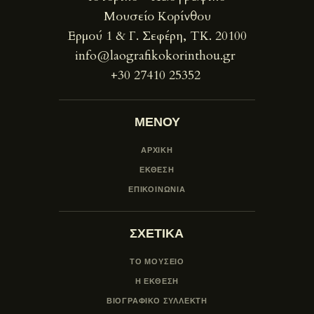
Μουσείο Κορίνθου
Ερμού 1 & Γ. Σεφέρη, ΤΚ. 20100
info@laografikokorinthou.gr
+30 27410 25352
ΜΕΝΟΥ
ΑΡΧΙΚΗ
ΕΚΘΕΣΗ
ΕΠΙΚΟΙΝΩΝΙΑ
ΣΧΕΤΙΚΑ
ΤΟ ΜΟΥΣΕΙΟ
Η ΕΚΘΕΣΗ
ΒΙΟΓΡΑΦΙΚΟ ΣΥΛΛΕΚΤΗ