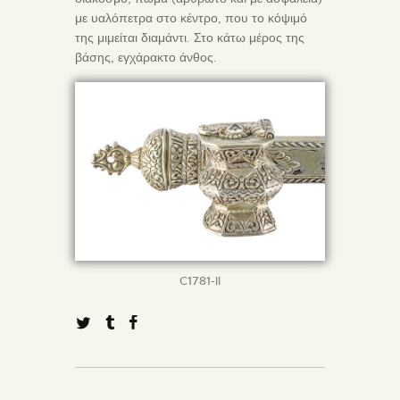
με υαλόπετρα στο κέντρο, που το κόψιμό
της μιμείται διαμάντι. Στο κάτω μέρος της
βάσης, εγχάρακτο άνθος.
C1781-II