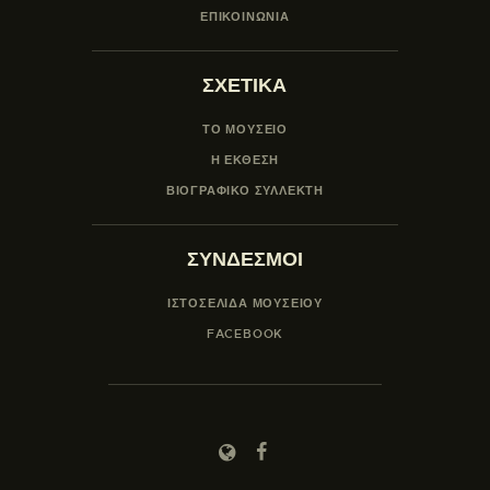
ΕΠΙΚΟΙΝΩΝΙΑ
ΣΧΕΤΙΚΑ
ΤΟ ΜΟΥΣΕΙΟ
Η ΕΚΘΕΣΗ
ΒΙΟΓΡΑΦΙΚΟ ΣΥΛΛΕΚΤΗ
ΣΥΝΔΕΣΜΟΙ
ΙΣΤΟΣΕΛΙΔΑ ΜΟΥΣΕΊΟΥ
FACEBOOK