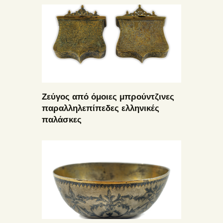
Ζεύγος από όμοιες μπρούντζινες
παραλληλεπίπεδες ελληνικές
παλάσκες