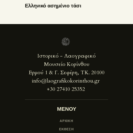
Ελληνικό ασημένιο τάσι
Ιστορικό - Λαογραφικό
Μουσείο Κορίνθου
Ερμού 1 & Γ. Σεφέρη, ΤΚ. 20100
info@laografikokorinthou.gr
+30 27410 25352
ΜΕΝΟΥ
ΑΡΧΙΚΗ
ΕΚΘΕΣΗ