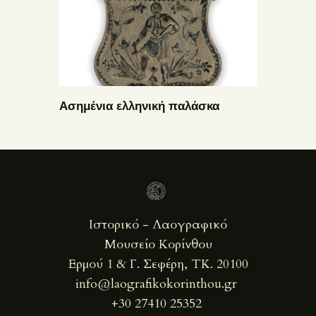
Ασημένια ελληνική παλάσκα
Ιστορικό - Λαογραφικό
Μουσείο Κορίνθου
Ερμού 1 & Γ. Σεφέρη, ΤΚ. 20100
info@laografikokorinthou.gr
+30 27410 25352