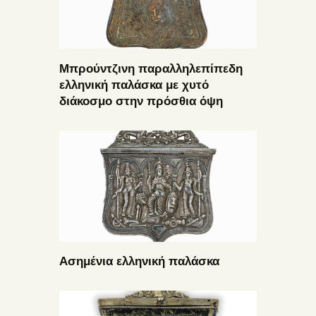
Μπρούντζινη παραλληλεπίπεδη
ελληνική παλάσκα με χυτό
διάκοσμο στην πρόσθια όψη
Ασημένια ελληνική παλάσκα