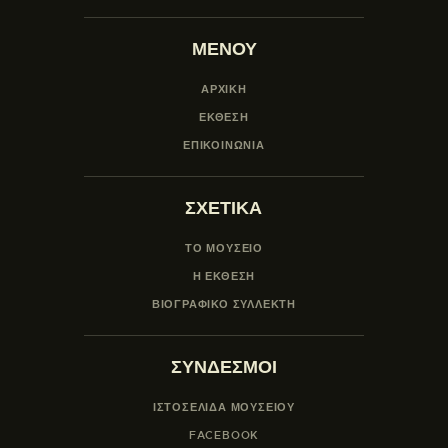
ΜΕΝΟΥ
ΑΡΧΙΚΗ
ΕΚΘΕΣΗ
ΕΠΙΚΟΙΝΩΝΙΑ
ΣΧΕΤΙΚΑ
ΤΟ ΜΟΥΣΕΙΟ
Η ΕΚΘΕΣΗ
ΒΙΟΓΡΑΦΙΚΟ ΣΥΛΛΕΚΤΗ
ΣΥΝΔΕΣΜΟΙ
ΙΣΤΟΣΕΛΙΔΑ ΜΟΥΣΕΊΟΥ
FACEBOOK