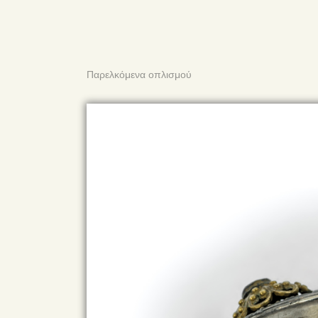
Παρελκόμενα οπλισμού