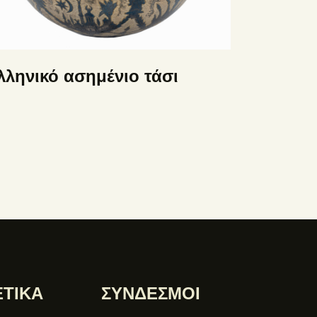
λληνικό ασημένιο τάσι
ΕΤΙΚΑ
ΣΥΝΔΕΣΜΟΙ