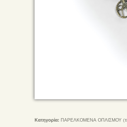
Κατηγορία:
ΠΑΡΕΛΚΟΜΕΝΑ ΟΠΛΙΣΜΟΥ (της