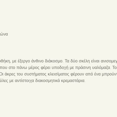
ιώνα
κη, με έξεργο άνθινο διάκοσμο. Τα δύο σκέλη είναι ανισομεγ
 που στο πάνω μέρος φέρει υποδοχή με πράσινη υαλόμαζα. Το 
). Οι άκρες του συστήματος κλεισίματος φέρουν από ένα μπρού
ύλες με αντίστοιχα διακοσμητικά κρεμαστάρια.