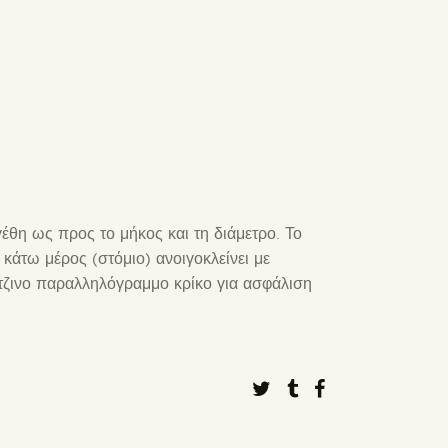
έθη ως προς το μήκος και τη διάμετρο. Το
κάτω μέρος (στόμιο) ανοιγοκλείνει με
ντζινο παραλληλόγραμμο κρίκο για ασφάλιση