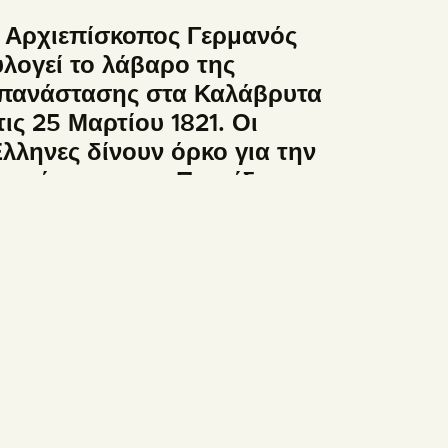
 Αρχιεπίσκοπος Γερμανός
υλογεί το λάβαρο της
πανάστασης στα Καλάβρυτα
τις 25 Μαρτίου 1821. Οι
Ελληνες δίνουν όρκο για την
περάσπιση της Πατρίδας.
ΕΤΙΚΑ
ΣΥΝΔΕΣΜΟΙ