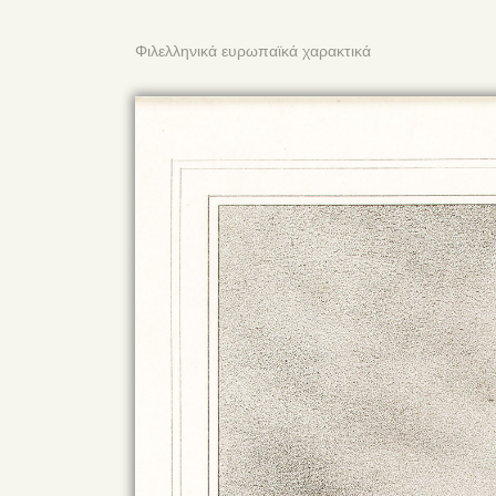
Φιλελληνικά ευρωπαϊκά χαρακτικά