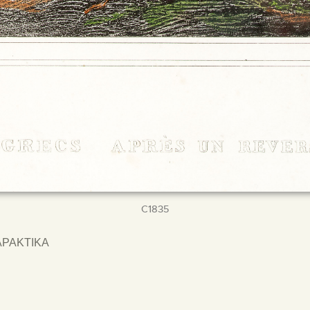
C1835
ΑΡΑΚΤΙΚΑ