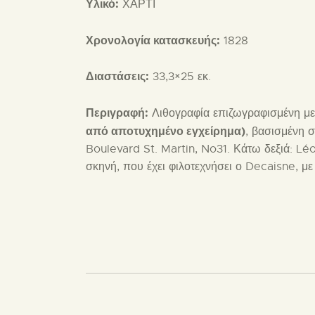
Υλικό:
ΧΑΡΤΙ
Χρονολογία κατασκευής:
1828
Διαστάσεις:
33,3×25 εκ.
Περιγραφή:
Λιθογραφία επιζωγραφισμένη με τ
από αποτυχημένο εγχείρημα)
, βασισμένη 
Boulevard St. Martin, No31. Κάτω δεξιά: Léo
σκηνή, που έχει φιλοτεχνήσει ο Decaisne, μ