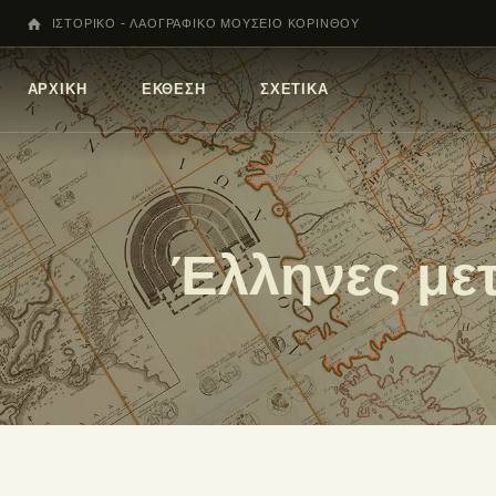
ΙΣΤΟΡΙΚΟ - ΛΑΟΓΡΑΦΙΚΟ ΜΟΥΣΕΙΟ ΚΟΡΙΝΘΟΥ
ΑΡΧΙΚΗ
ΕΚΘΕΣΗ
ΣΧΕΤΙΚΑ
Έλληνες με