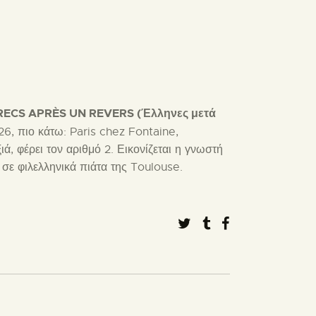
RECS APRÈS UN REVERS (Έλληνες μετά
26, πιο κάτω: Paris chez Fontaine,
ά, φέρει τον αριθμό 2. Εικονίζεται η γνωστή
 σε φιλελληνικά πιάτα της Toulouse.