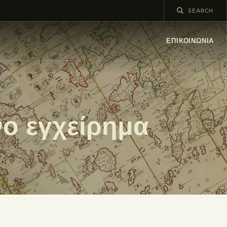
ΕΠΙΚΟΙΝΩΝΊΑ
ο εγχείρημα