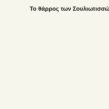
Το θάρρος των Σουλιωτισσ